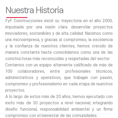
Nuestra Historia
FyF Construcciones inició su trayectoria en el año 2000,
impulsada por una visión clara: desarrollar proyectos
innovadores, sostenibles y de alta calidad. Nacimos como
una microempresa, y gracias al compromiso, la excelencia
y la confianza de nuestros clientes, hemos crecido de
manera constante hasta consolidarnos como una de las
constructoras más reconocidas y respetadas del sector.
Contamos con un equipo altamente calificado de más de
100 colaboradores, entre profesionales técnicos,
administrativos y operativos, que trabajan con pasión,
compromiso y profesionalismo en cada etapa de nuestros
proyectos.
A lo largo de estos más de 20 años, hemos ejecutado con
éxito más de 30 proyectos a nivel nacional, integrando
diseño funcional, responsabilidad ambiental y un firme
compromiso con el bienestar de las comunidades.