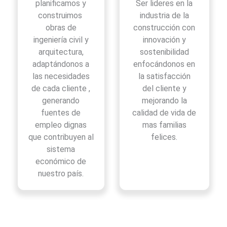
planificamos y
Ser lideres en la
construimos
industria de la
obras de
construcción con
ingeniería civil y
innovación y
arquitectura,
sostenibilidad
adaptándonos a
enfocándonos en
las necesidades
la satisfacción
de cada cliente ,
del cliente y
generando
mejorando la
fuentes de
calidad de vida de
empleo dignas
mas familias
que contribuyen al
felices.
sistema
económico de
nuestro país.