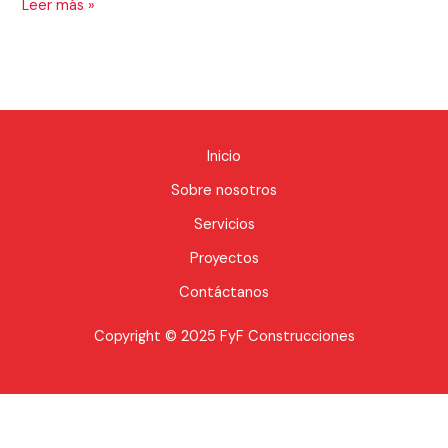
Leer más »
Inicio
Sobre nosotros
Servicios
Proyectos
Contáctanos
Copyright © 2025 FyF Construcciones